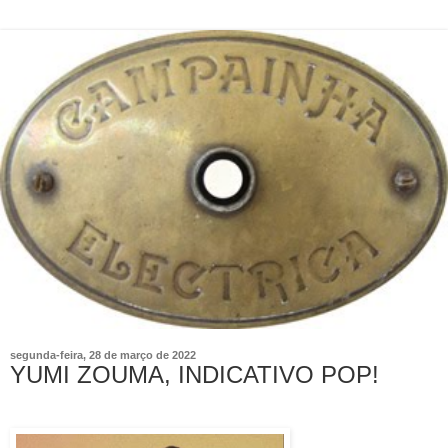
segunda-feira, 28 de março de 2022
YUMI ZOUMA, INDICATIVO POP!