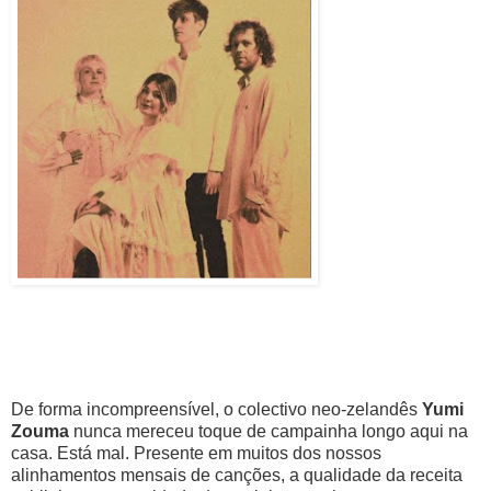
De forma incompreensível, o colectivo neo-zelandês
Yumi
Zouma
nunca mereceu toque de campainha longo aqui na
casa. Está mal. Presente em muitos dos nossos
alinhamentos mensais de canções, a qualidade da receita